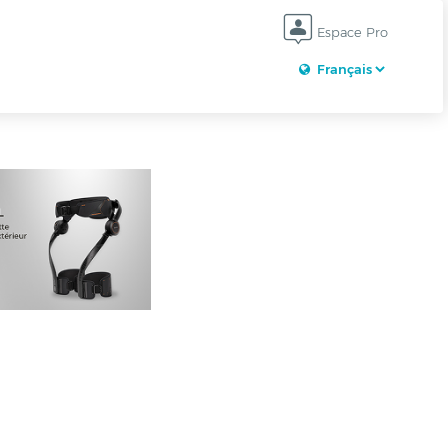
Espace Pro