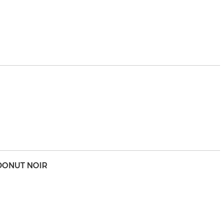
DONUT NOIR