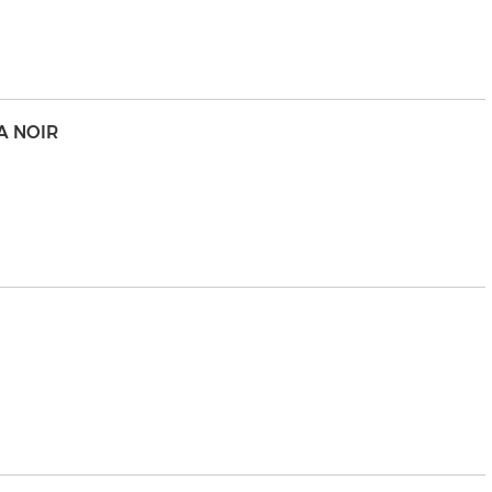
A NOIR