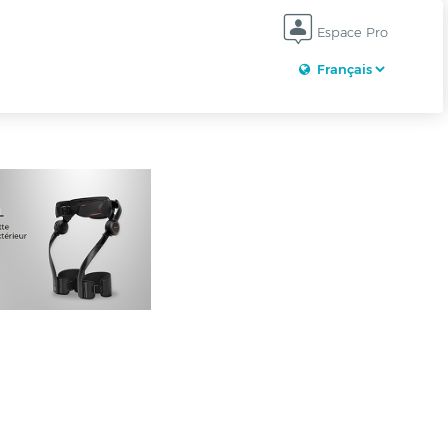
Espace Pro