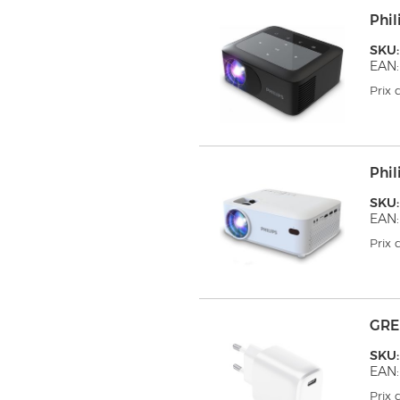
Phil
SKU:
EAN:
Prix
Phil
SKU
EAN:
Prix
GRE
SKU:
EAN:
Prix