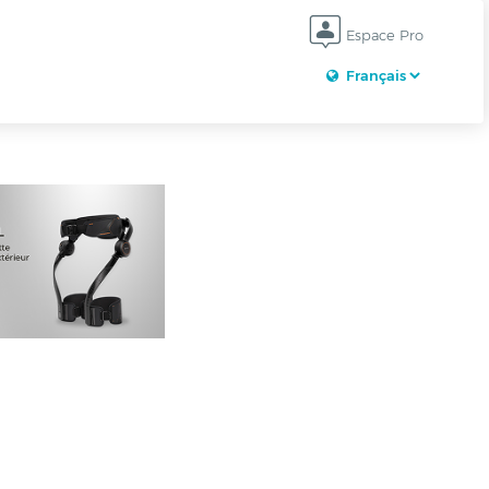
Espace Pro