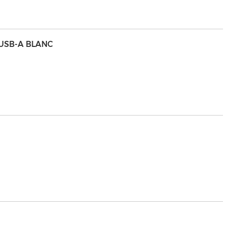
 USB-A BLANC