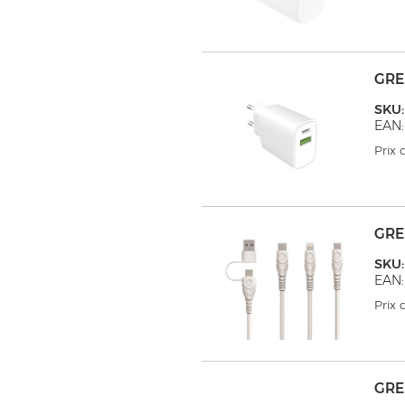
GRE
SKU:
EAN:
Prix
GRE
SKU:
EAN:
Prix
GRE