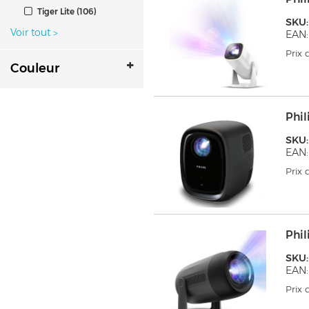
Tiger Lite (106)
SKU:
Voir tout
>
EAN:
Prix
Couleur
Phil
SKU:
EAN:
Prix
Phil
SKU:
EAN:
Prix