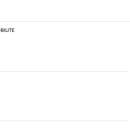
BILITE