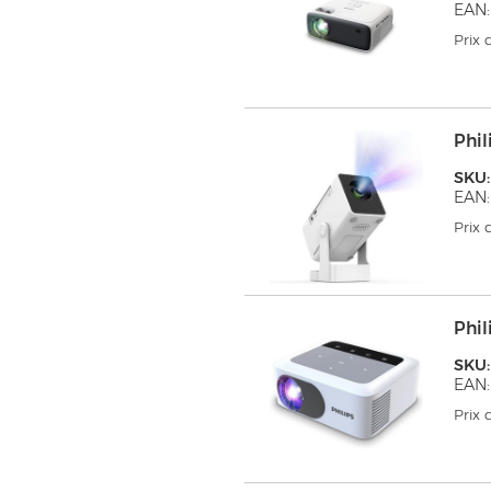
EAN:
Prix
Phil
SKU:
EAN:
Prix
Phil
SKU
EAN:
Prix