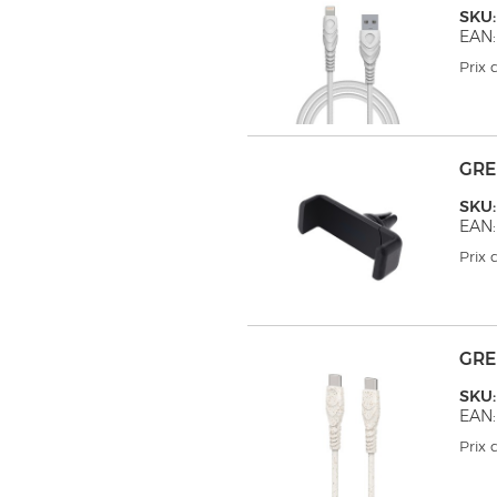
SKU:
EAN:
Prix
GRE
SKU:
EAN:
Prix
GRE
SKU:
EAN:
Prix