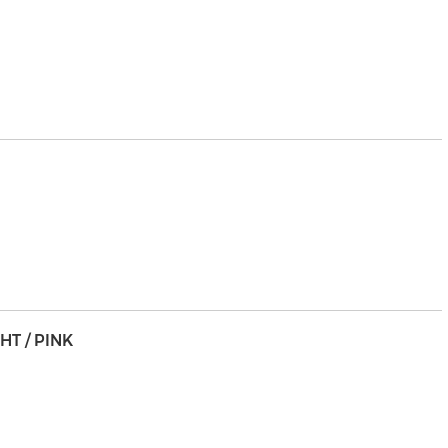
HT / PINK