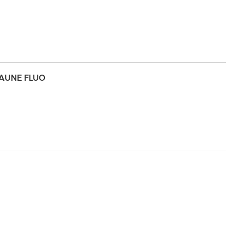
JAUNE FLUO