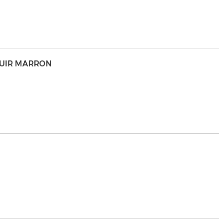
 CUIR MARRON