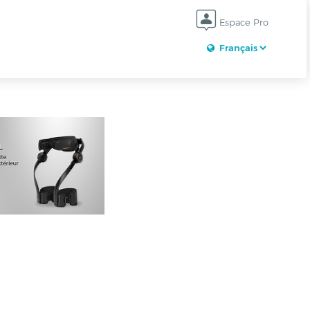
Espace Pro