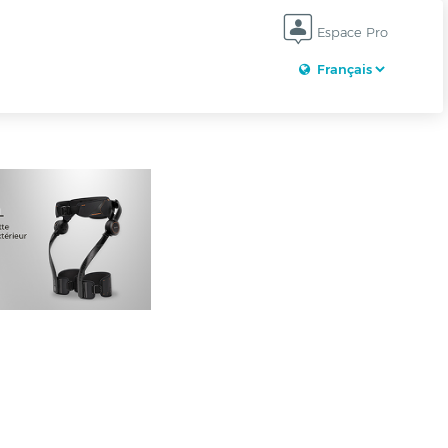
Espace Pro