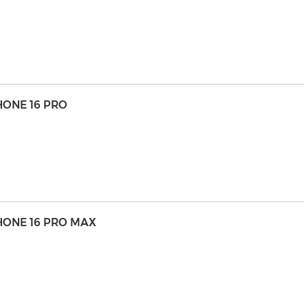
HONE 16 PRO
PHONE 16 PRO MAX