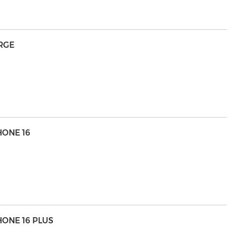
ARGE
HONE 16
HONE 16 PLUS