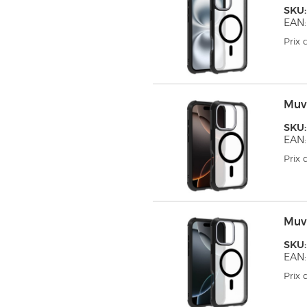
SKU
EAN:
Prix
Muv
SKU
EAN:
Prix
Muv
SKU
EAN:
Prix