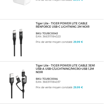
Tiger Lite - TIGER POWER LITE CABLE
RENFORCE USB-C LIGHTNING 2M NOIR
SKU: TGUSC0043
EAN: 3663111184020
Prix de vente moyen constaté:
29,99 €
Tiger Lite - TIGER POWER LITE CABLE 3EN1
USB-A USB-C/LIGHTNING/MICRO-USB 1,2M
NOIR
SKU: TGUSC0044
EAN: 3663111184037
Prix de vente moyen constaté:
29,99 €