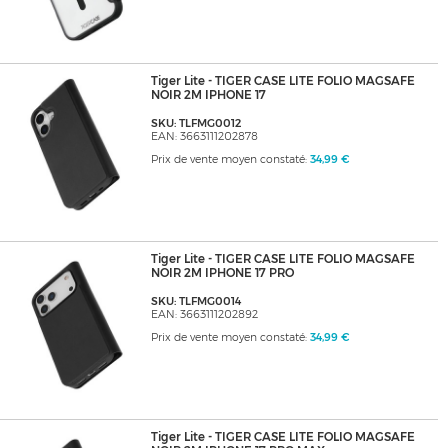
Tiger Lite - TIGER CASE LITE FOLIO MAGSAFE
NOIR 2M IPHONE 17
SKU: TLFMG0012
EAN: 3663111202878
Prix de vente moyen constaté:
34,99 €
Tiger Lite - TIGER CASE LITE FOLIO MAGSAFE
NOIR 2M IPHONE 17 PRO
SKU: TLFMG0014
EAN: 3663111202892
Prix de vente moyen constaté:
34,99 €
Tiger Lite - TIGER CASE LITE FOLIO MAGSAFE