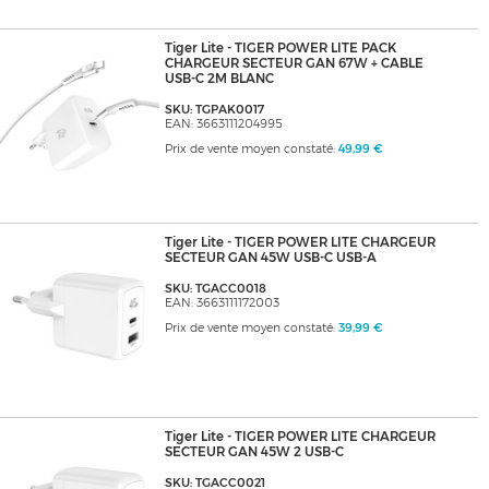
Tiger Lite - TIGER POWER LITE PACK
CHARGEUR SECTEUR GAN 67W + CABLE
USB-C 2M BLANC
SKU: TGPAK0017
EAN: 3663111204995
Prix de vente moyen constaté:
49,99 €
Tiger Lite - TIGER POWER LITE CHARGEUR
SECTEUR GAN 45W USB-C USB-A
SKU: TGACC0018
EAN: 3663111172003
Prix de vente moyen constaté:
39,99 €
Tiger Lite - TIGER POWER LITE CHARGEUR
SECTEUR GAN 45W 2 USB-C
SKU: TGACC0021