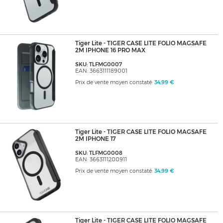
Tiger Lite - TIGER CASE LITE FOLIO MAGSAFE
2M IPHONE 16 PRO MAX
SKU: TLFMG0007
EAN: 3663111189001
Prix de vente moyen constaté:
34,99 €
Tiger Lite - TIGER CASE LITE FOLIO MAGSAFE
2M IPHONE 17
SKU: TLFMG0008
EAN: 3663111200911
Prix de vente moyen constaté:
34,99 €
Tiger Lite - TIGER CASE LITE FOLIO MAGSAFE