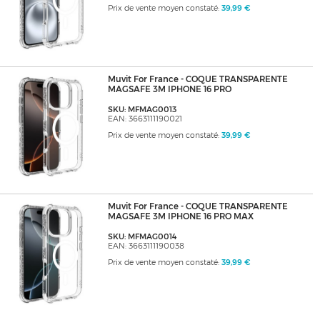
Prix de vente moyen constaté:
39,99 €
Muvit For France - COQUE TRANSPARENTE
MAGSAFE 3M IPHONE 16 PRO
SKU: MFMAG0013
EAN: 3663111190021
Prix de vente moyen constaté:
39,99 €
Muvit For France - COQUE TRANSPARENTE
MAGSAFE 3M IPHONE 16 PRO MAX
SKU: MFMAG0014
EAN: 3663111190038
Prix de vente moyen constaté:
39,99 €