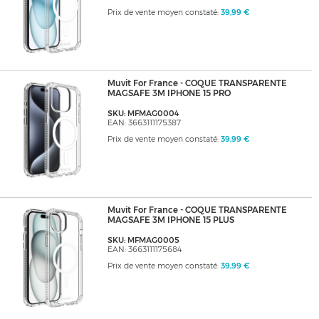
Prix de vente moyen constaté:
39,99 €
Muvit For France - COQUE TRANSPARENTE
MAGSAFE 3M IPHONE 15 PRO
SKU: MFMAG0004
EAN: 3663111175387
Prix de vente moyen constaté:
39,99 €
Muvit For France - COQUE TRANSPARENTE
MAGSAFE 3M IPHONE 15 PLUS
SKU: MFMAG0005
EAN: 3663111175684
Prix de vente moyen constaté:
39,99 €