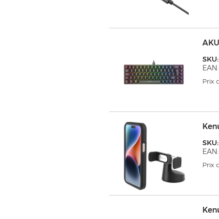
AKU
SKU
EAN:
Prix
Ken
SKU
EAN:
Prix
Ken