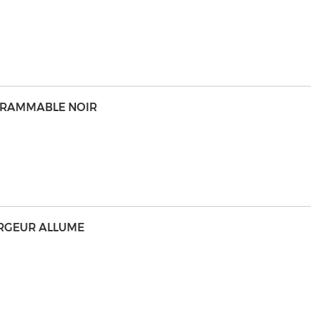
OGRAMMABLE NOIR
ARGEUR ALLUME