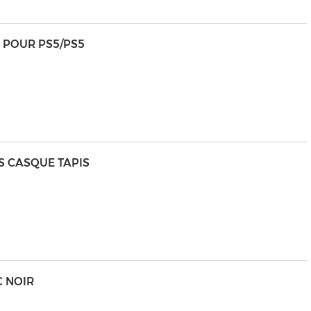
 POUR PS5/PS5
S CASQUE TAPIS
C NOIR