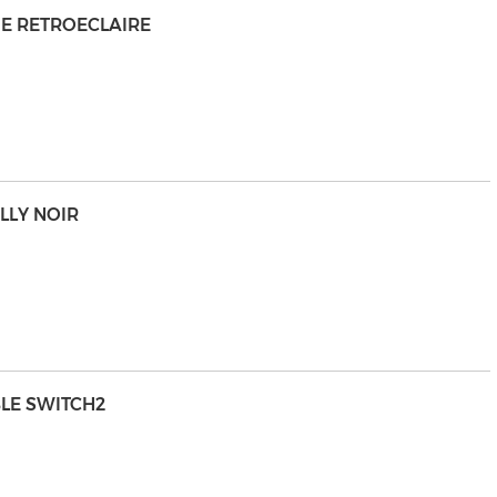
E RETROECLAIRE
LLY NOIR
LE SWITCH2