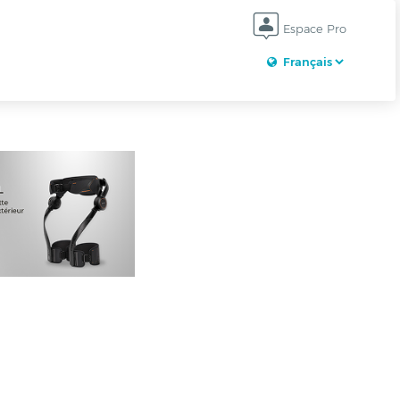
Espace Pro