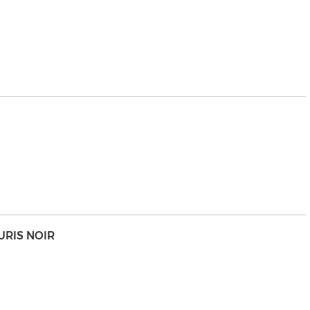
URIS NOIR