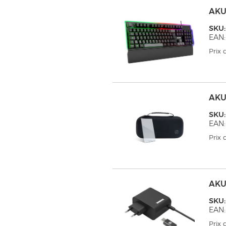
AKU
SKU
EAN:
Prix
AKU
SKU
EAN:
Prix
AKU
SKU
EAN:
Prix