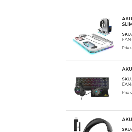
AKU
SLI
SKU
EAN:
Prix
AKU
SKU
EAN:
Prix
AKU
SKU