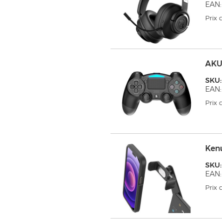
EAN:
Prix
AKU
SKU:
EAN:
Prix
Ken
SKU
EAN
Prix