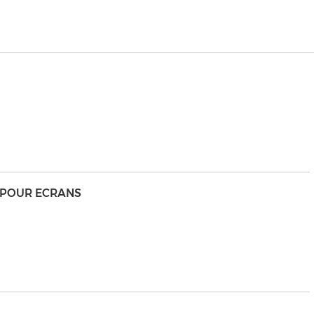
O POUR ECRANS