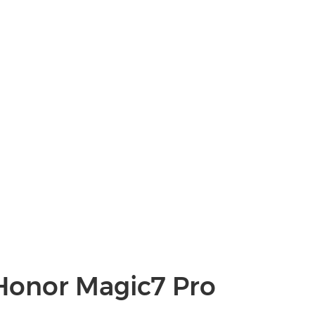
Honor Magic7 Pro