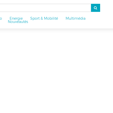
o
Energie
Sport & Mobilité
Multimédia
u
Nouveautés