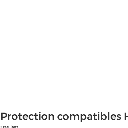
Protection compatibles 
2 résultats