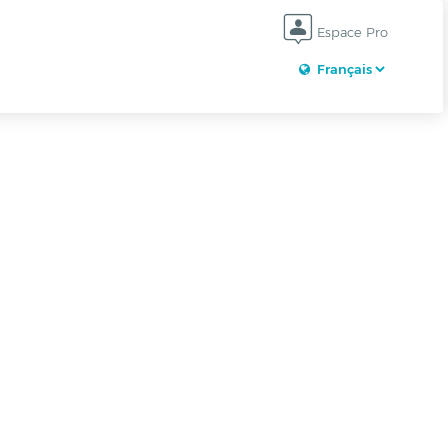
Espace Pro