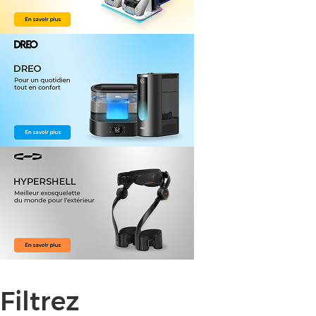
Filtrez