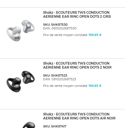
Shokz - ECOUTEURS TWS CONDUCTION
AERIENNE EAR RING OPEN DOTS 2 GRIS
SKU: SHK87530
EAN: 0810202687530
Prix de vente moyen constaté:
199,95 €
Shokz - ECOUTEURS TWS CONDUCTION
AERIENNE EAR RING OPEN DOTS 2 NOIR
SKU: SHK87523
EAN: 0810202687523
Prix de vente moyen constaté:
199,95 €
Shokz - ECOUTEURS TWS CONDUCTION
AERIENNE EAR RING OPEN DOTS AIR NOIR
SKU: SHK87417