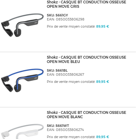
Shokz - CASQUE BT CONDUCTION OSSEUSE
OPEN MOVE GRIS
SKU: S661GY
EAN: 0850033806298
Prix de vente moyen constaté:
89,95 €
Shokz - CASQUE BT CONDUCTION OSSEUSE
OPEN MOVE BLEU
SKU: S661BL
EAN: 0850033806267
Prix de vente moyen constaté:
89,95 €
Shokz - CASQUE BT CONDUCTION OSSEUSE
OPEN MOVE BLANC
SKU: S661WT
EAN: 0850033806274
Prix de vente moyen constaté:
89,95 €