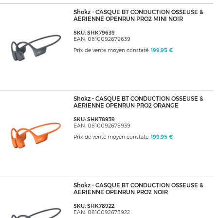
Shokz - CASQUE BT CONDUCTION OSSEUSE &
AERIENNE OPENRUN PRO2 MINI NOIR
SKU: SHK79639
EAN: 0810092679639
Prix de vente moyen constaté:
199,95 €
Shokz - CASQUE BT CONDUCTION OSSEUSE &
AERIENNE OPENRUN PRO2 ORANGE
SKU: SHK78939
EAN: 0810092678939
Prix de vente moyen constaté:
199,95 €
Shokz - CASQUE BT CONDUCTION OSSEUSE &
AERIENNE OPENRUN PRO2 NOIR
SKU: SHK78922
EAN: 0810092678922