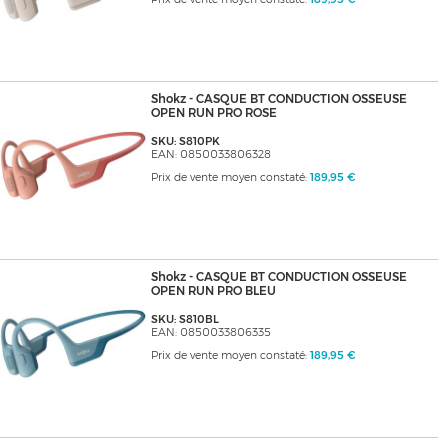
Shokz - CASQUE BT CONDUCTION OSSEUSE
OPEN RUN PRO ROSE
SKU: S810PK
EAN: 0850033806328
Prix de vente moyen constaté:
189,95 €
Shokz - CASQUE BT CONDUCTION OSSEUSE
OPEN RUN PRO BLEU
SKU: S810BL
EAN: 0850033806335
Prix de vente moyen constaté:
189,95 €