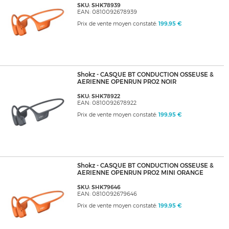
SKU: SHK78939
EAN: 0810092678939
Prix de vente moyen constaté:
199,95 €
Shokz - CASQUE BT CONDUCTION OSSEUSE &
AERIENNE OPENRUN PRO2 NOIR
SKU: SHK78922
EAN: 0810092678922
Prix de vente moyen constaté:
199,95 €
Shokz - CASQUE BT CONDUCTION OSSEUSE &
AERIENNE OPENRUN PRO2 MINI ORANGE
SKU: SHK79646
EAN: 0810092679646
Prix de vente moyen constaté:
199,95 €