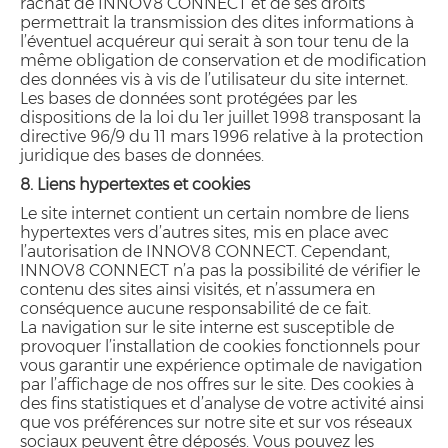
rachat de INNOV8 CONNECT et de ses droits
permettrait la transmission des dites informations à
l’éventuel acquéreur qui serait à son tour tenu de la
même obligation de conservation et de modification
des données vis à vis de l’utilisateur du site internet.
Les bases de données sont protégées par les
dispositions de la loi du 1er juillet 1998 transposant la
directive 96/9 du 11 mars 1996 relative à la protection
juridique des bases de données.
8. Liens hypertextes et cookies
Le site internet contient un certain nombre de liens
hypertextes vers d’autres sites, mis en place avec
l’autorisation de INNOV8 CONNECT. Cependant,
INNOV8 CONNECT n’a pas la possibilité de vérifier le
contenu des sites ainsi visités, et n’assumera en
conséquence aucune responsabilité de ce fait.
La navigation sur le site interne est susceptible de
provoquer l’installation de cookies fonctionnels pour
vous garantir une expérience optimale de navigation
par l’affichage de nos offres sur le site. Des cookies à
des fins statistiques et d’analyse de votre activité ainsi
que vos préférences sur notre site et sur vos réseaux
sociaux peuvent être déposés. Vous pouvez les