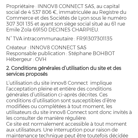
Propriétaire : INNOV8 CONNECT SAS, au capital
social de 4 537 806 €, immatriculée au Registre du
Commerce et des Sociétés de Lyon sous le numéro
307 301 135 et ayant son siège social situé au 61 rue
Emile Zola 69150 DECINES CHARPIEU.
N° TVA intracommunautaire : FR91307301135
Créateur : INNOV8 CONNECT SAS
Responsable publication : Stéphane BOHBOT
Hébergeur : OVH
2. Conditions générales d’utilisation du site et des
services proposés
L’utilisation du site innov8 Connect implique
l’acceptation pleine et entière des conditions
générales d’utilisation ci-après décrites. Ces
conditions d’utilisation sont susceptibles d’être
modifiées ou complétées à tout moment, les
utilisateurs du site innov8 Connect sont donc invités à
les consulter de manière régulière.
Ce site est normalement accessible à tout moment
aux utilisateurs. Une interruption pour raison de
maintenance technique peut être toutefois décidée