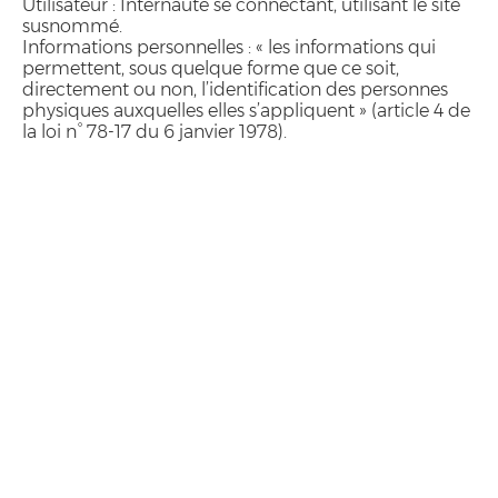
Utilisateur : Internaute se connectant, utilisant le site
susnommé.
Informations personnelles : « les informations qui
permettent, sous quelque forme que ce soit,
directement ou non, l’identification des personnes
physiques auxquelles elles s’appliquent » (article 4 de
la loi n° 78-17 du 6 janvier 1978).