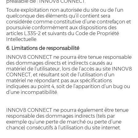
préalable de : INNOV8 CONNECT.
Toute exploitation non autorisée du site ou de l’un
quelconque des éléments qu’il contient sera
considérée comme constitutive d’une contrefaçon et
poursuivie conformément aux dispositions des
articles L.335-2 et suivants du Code de Propriété
Intellectuelle.
6. Limitations de responsabilité
INNOV8 CONNECT ne pourra être tenue responsable
des dommages directs et indirects causés au
matériel de l’utilisateur, lors de l’accès au site INNOV8
CONNECT, et résultant soit de l’utilisation d’un
matériel ne répondant pas aux spécifications
indiquées au point 4, soit de l’apparition d’un bug ou
d’une incompatibilité.
INNOV8 CONNECT ne pourra également être tenue
responsable des dommages indirects (tels par
exemple qu’une perte de marché ou perte d’une
chance) consécutifs à l’utilisation du site internet.