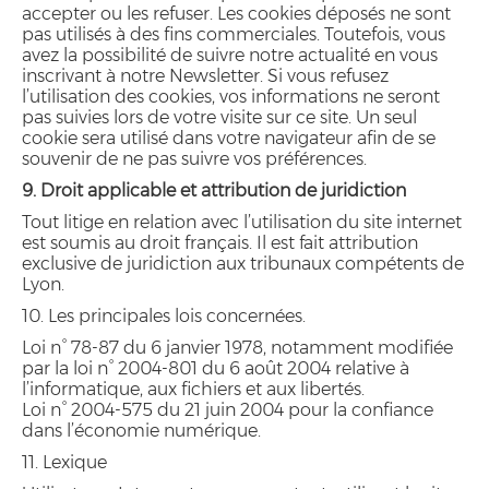
accepter ou les refuser. Les cookies déposés ne sont
pas utilisés à des fins commerciales. Toutefois, vous
avez la possibilité de suivre notre actualité en vous
inscrivant à notre Newsletter. Si vous refusez
l’utilisation des cookies, vos informations ne seront
pas suivies lors de votre visite sur ce site. Un seul
cookie sera utilisé dans votre navigateur afin de se
souvenir de ne pas suivre vos préférences.
9. Droit applicable et attribution de juridiction
Tout litige en relation avec l’utilisation du site internet
est soumis au droit français. Il est fait attribution
exclusive de juridiction aux tribunaux compétents de
Lyon.
10. Les principales lois concernées.
Loi n° 78-87 du 6 janvier 1978, notamment modifiée
par la loi n° 2004-801 du 6 août 2004 relative à
l’informatique, aux fichiers et aux libertés.
Loi n° 2004-575 du 21 juin 2004 pour la confiance
dans l’économie numérique.
11. Lexique