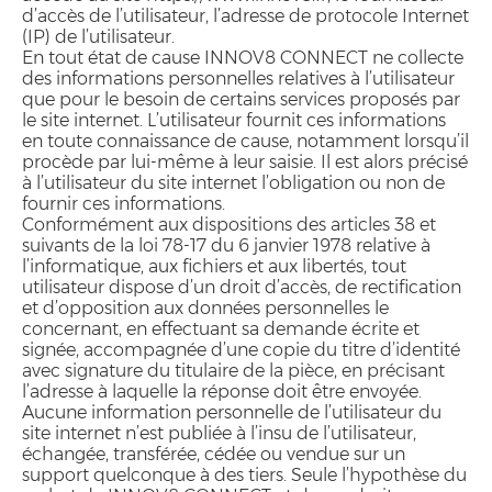
d’accès de l’utilisateur, l’adresse de protocole Internet
(IP) de l’utilisateur.
En tout état de cause INNOV8 CONNECT ne collecte
des informations personnelles relatives à l’utilisateur
que pour le besoin de certains services proposés par
le site internet. L’utilisateur fournit ces informations
en toute connaissance de cause, notamment lorsqu’il
procède par lui-même à leur saisie. Il est alors précisé
à l’utilisateur du site internet l’obligation ou non de
fournir ces informations.
Conformément aux dispositions des articles 38 et
suivants de la loi 78-17 du 6 janvier 1978 relative à
l’informatique, aux fichiers et aux libertés, tout
utilisateur dispose d’un droit d’accès, de rectification
et d’opposition aux données personnelles le
concernant, en effectuant sa demande écrite et
signée, accompagnée d’une copie du titre d’identité
avec signature du titulaire de la pièce, en précisant
l’adresse à laquelle la réponse doit être envoyée.
Aucune information personnelle de l’utilisateur du
site internet n’est publiée à l’insu de l’utilisateur,
échangée, transférée, cédée ou vendue sur un
support quelconque à des tiers. Seule l’hypothèse du