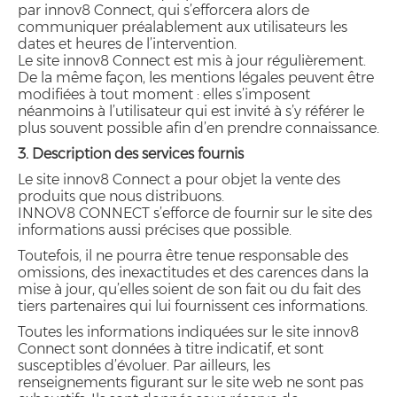
par innov8 Connect, qui s’efforcera alors de
communiquer préalablement aux utilisateurs les
dates et heures de l’intervention.
Le site innov8 Connect est mis à jour régulièrement.
De la même façon, les mentions légales peuvent être
modifiées à tout moment : elles s’imposent
néanmoins à l’utilisateur qui est invité à s’y référer le
plus souvent possible afin d’en prendre connaissance.
3. Description des services fournis
Le site innov8 Connect a pour objet la vente des
produits que nous distribuons.
INNOV8 CONNECT s’efforce de fournir sur le site des
informations aussi précises que possible.
Toutefois, il ne pourra être tenue responsable des
omissions, des inexactitudes et des carences dans la
mise à jour, qu’elles soient de son fait ou du fait des
tiers partenaires qui lui fournissent ces informations.
Toutes les informations indiquées sur le site innov8
Connect sont données à titre indicatif, et sont
susceptibles d’évoluer. Par ailleurs, les
renseignements figurant sur le site web ne sont pas