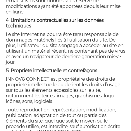
exhaustifs. Ils sont donnés sous réserve de
modifications ayant été apportées depuis leur mise
en ligne.
4. Limitations contractuelles sur les données
techniques
Le site Internet ne pourra être tenu responsable de
dommages matériels liés à l’utilisation du site. De
plus, l’utilisateur du site s’engage à accéder au site en
utilisant un matériel récent, ne contenant pas de virus
et avec un navigateur de dernière génération mis-à-
jour.
5. Propriété intellectuelle et contrefaçons
INNOV8 CONNECT est propriétaire des droits de
propriété intellectuelle ou détient les droits d’usage
sur tous les éléments accessibles sur le site,
notamment les textes, images, graphismes, logo,
icônes, sons, logiciels.
Toute reproduction, représentation, modification,
publication, adaptation de tout ou partie des
éléments du site, quel que soit le moyen ou le
procédé utilisé, est interdite, sauf autorisation écrite