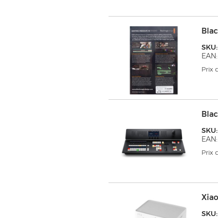
Blac
SKU
EAN:
Prix
Blac
SKU
EAN:
Prix
Xiao
SKU