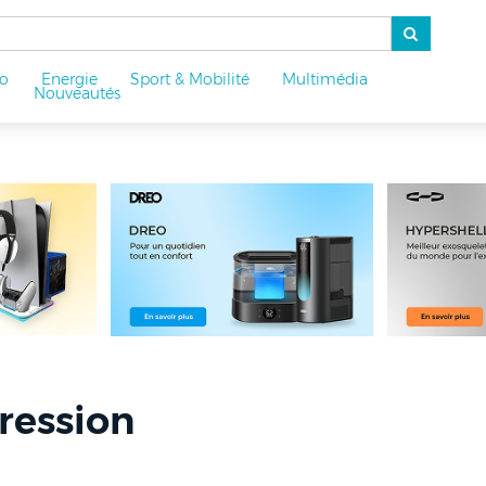
o
Energie
Sport & Mobilité
Multimédia
u
Nouveautés
ression