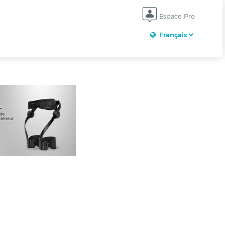
Espace Pro