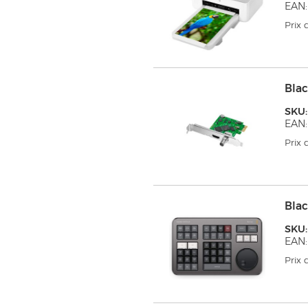
EAN:
Prix
Blac
SKU
EAN:
Prix
Blac
SKU
EAN:
Prix