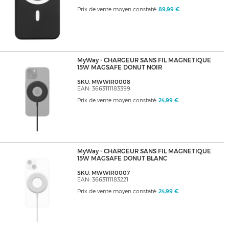
Prix de vente moyen constaté:
89,99 €
MyWay - CHARGEUR SANS FIL MAGNETIQUE
15W MAGSAFE DONUT NOIR
SKU: MWWIR0008
EAN: 3663111183399
Prix de vente moyen constaté:
24,99 €
MyWay - CHARGEUR SANS FIL MAGNETIQUE
15W MAGSAFE DONUT BLANC
SKU: MWWIR0007
EAN: 3663111183221
Prix de vente moyen constaté:
24,99 €