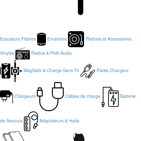
Ecouteurs Filaires
Enceintes
Platines et Accessoires
Vinyles
Radios & Petit Audio
MagSafe & Charge Sans Fil
Packs Chargeur
Chargeurs
Câbles de charge
Batterie
de Secours
Adaptateurs & Hubs