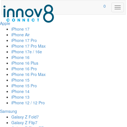
0
Togg
navig
Apple
iPhone 17
iPhone Air
iPhone 17 Pro
iPhone 17 Pro Max
iPhone 17e / 16e
iPhone 16
iPhone 16 Plus
iPhone 16 Pro
iPhone 16 Pro Max
iPhone 15
iPhone 15 Pro
iPhone 14
iPhone 13
iPhone 12 / 12 Pro
Samsung
Galaxy Z Fold7
Galaxy Z Flip7