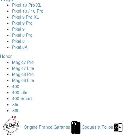
Pixel 10 Pro XL
Pixel 10 / 10 Pro
Pixel 9 Pro XL
Pixel 9 Pro
Pixel 9
Pixel 8 Pro
Pixel 8
Pixel 8A
Honor
Magic7 Pro
Magic7 Lite
Magic6 Pro
Magic6 Lite
400
400 Lite
400 Smart
X5c
X6b
Origine France Garantie
Coques & Folios