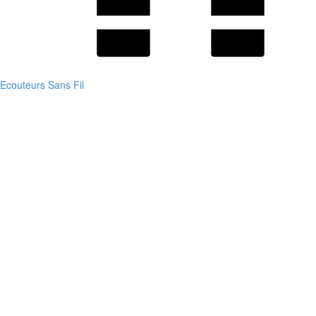
Ecouteurs Sans Fil