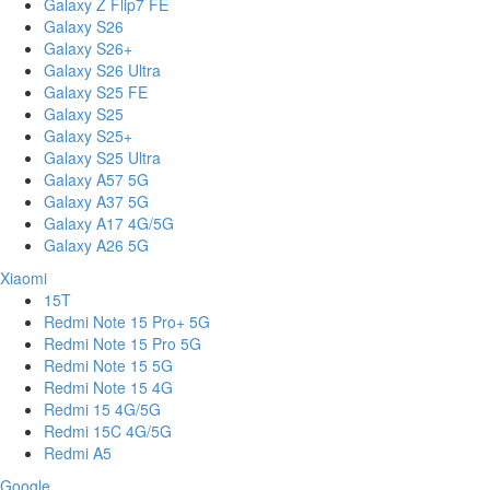
Galaxy Z Flip7 FE
Galaxy S26
Galaxy S26+
Galaxy S26 Ultra
Galaxy S25 FE
Galaxy S25
Galaxy S25+
Galaxy S25 Ultra
Galaxy A57 5G
Galaxy A37 5G
Galaxy A17 4G/5G
Galaxy A26 5G
Xiaomi
15T
Redmi Note 15 Pro+ 5G
Redmi Note 15 Pro 5G
Redmi Note 15 5G
Redmi Note 15 4G
Redmi 15 4G/5G
Redmi 15C 4G/5G
Redmi A5
Google