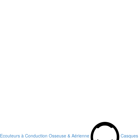
Ecouteurs à Conduction Osseuse & Aérienne
Casques