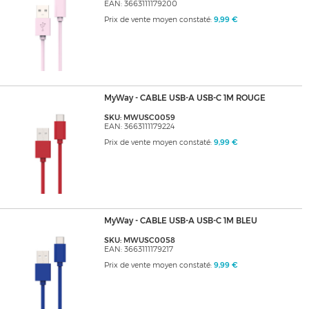
EAN: 3663111179200
Prix de vente moyen constaté:
9,99 €
MyWay - CABLE USB-A USB-C 1M ROUGE
SKU: MWUSC0059
EAN: 3663111179224
Prix de vente moyen constaté:
9,99 €
MyWay - CABLE USB-A USB-C 1M BLEU
SKU: MWUSC0058
EAN: 3663111179217
Prix de vente moyen constaté:
9,99 €