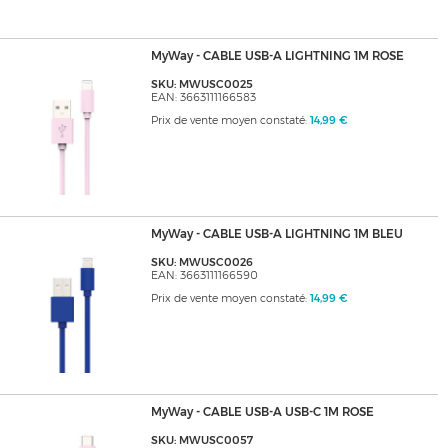
MyWay - CABLE USB-A LIGHTNING 1M ROSE
SKU: MWUSC0025
EAN: 3663111166583
Prix de vente moyen constaté:
14,99 €
MyWay - CABLE USB-A LIGHTNING 1M BLEU
SKU: MWUSC0026
EAN: 3663111166590
Prix de vente moyen constaté:
14,99 €
MyWay - CABLE USB-A USB-C 1M ROSE
SKU: MWUSC0057