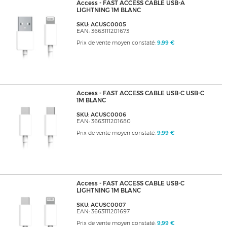
Access - FAST ACCESS CABLE USB-A
LIGHTNING 1M BLANC
SKU: ACUSC0005
EAN: 3663111201673
Prix de vente moyen constaté:
9,99 €
Access - FAST ACCESS CABLE USB-C USB-C
1M BLANC
SKU: ACUSC0006
EAN: 3663111201680
Prix de vente moyen constaté:
9,99 €
Access - FAST ACCESS CABLE USB-C
LIGHTNING 1M BLANC
SKU: ACUSC0007
EAN: 3663111201697
Prix de vente moyen constaté:
9,99 €