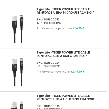
Tiger Lite - TIGER POWER LITE CABLE
RENFORCE USB-A MICRO-USB 1,2M NOIR
SKU: TGUSC0032
EAN: 3663111183917
Prix de vente moyen constaté:
14,99 €
Tiger Lite - TIGER POWER LITE CABLE
RENFORCE USB-A USB-C 1,2M NOIR
SKU: TGUSC0034
EAN: 3663111183931
Prix de vente moyen constaté:
19,99 €
Tiger Lite - TIGER POWER LITE CABLE
RENFORCE USB-A LIGHTNING 1,2M NOIR
SKU: TGUSC0036