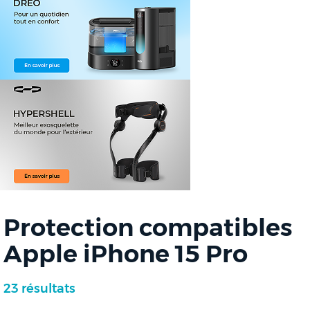
Protection compatibles
Apple iPhone 15 Pro
23 résultats