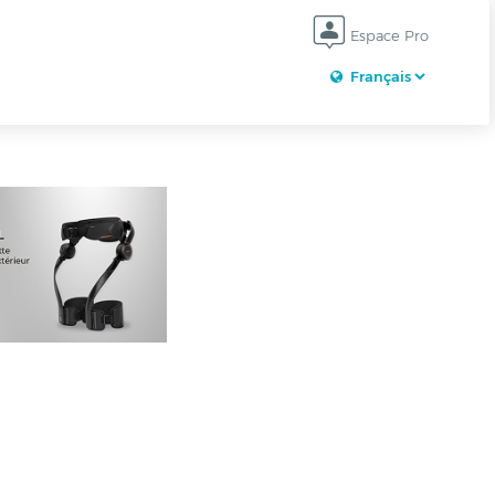
Espace Pro