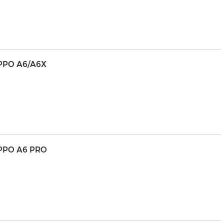
PPO A6/A6X
PPO A6 PRO