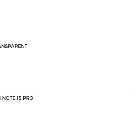
RANSPARENT
 NOTE 15 PRO