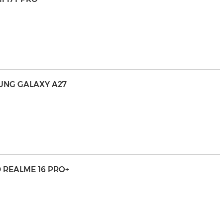
MSUNG GALAXY A27
 REALME 16 PRO+