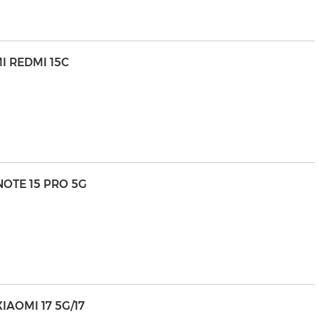
I REDMI 15C
NOTE 15 PRO 5G
AOMI 17 5G/17