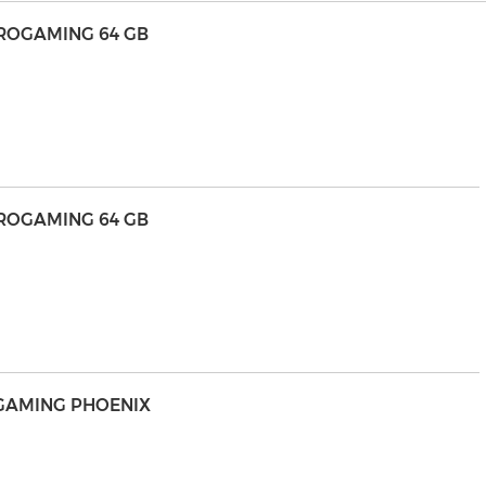
ROGAMING 64 GB
ROGAMING 64 GB
OGAMING PHOENIX