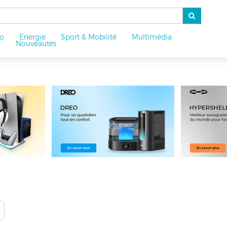
o
Energie
Sport & Mobilité
Multimédia
u
Nouveautés