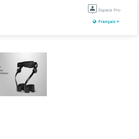
Espace Pro