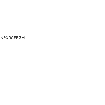
RENFORCEE 3M