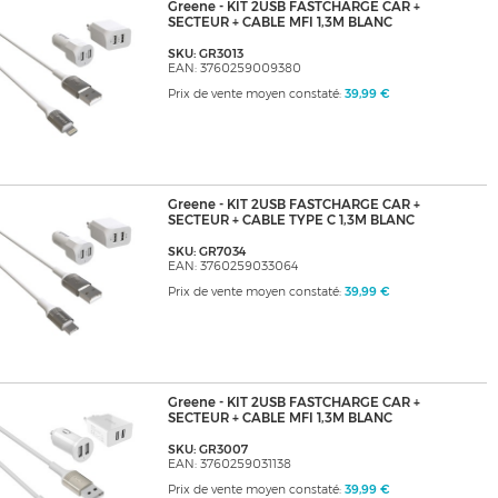
Greene - KIT 2USB FASTCHARGE CAR +
SECTEUR + CABLE MFI 1,3M BLANC
SKU: GR3013
EAN: 3760259009380
Prix de vente moyen constaté:
39,99 €
Greene - KIT 2USB FASTCHARGE CAR +
SECTEUR + CABLE TYPE C 1,3M BLANC
SKU: GR7034
EAN: 3760259033064
Prix de vente moyen constaté:
39,99 €
Greene - KIT 2USB FASTCHARGE CAR +
SECTEUR + CABLE MFI 1,3M BLANC
SKU: GR3007
EAN: 3760259031138
Prix de vente moyen constaté:
39,99 €