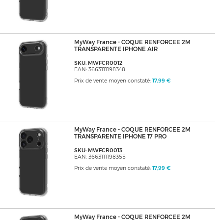
MyWay France - COQUE RENFORCEE 2M
TRANSPARENTE IPHONE AIR
SKU: MWFCR0012
EAN: 3663111198348
Prix de vente moyen constaté:
17,99 €
MyWay France - COQUE RENFORCEE 2M
TRANSPARENTE IPHONE 17 PRO
SKU: MWFCR0013
EAN: 3663111198355
Prix de vente moyen constaté:
17,99 €
MyWay France - COQUE RENFORCEE 2M