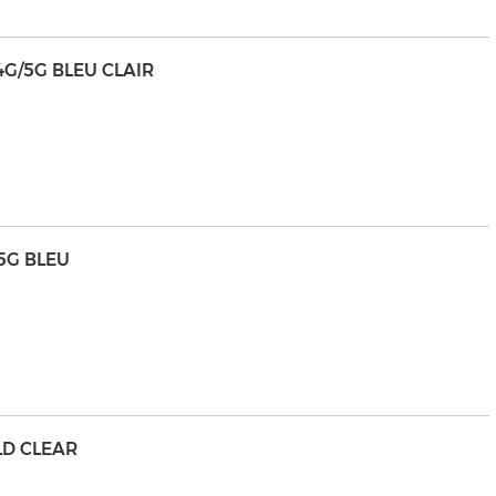
4G/5G BLEU CLAIR
5G BLEU
LD CLEAR