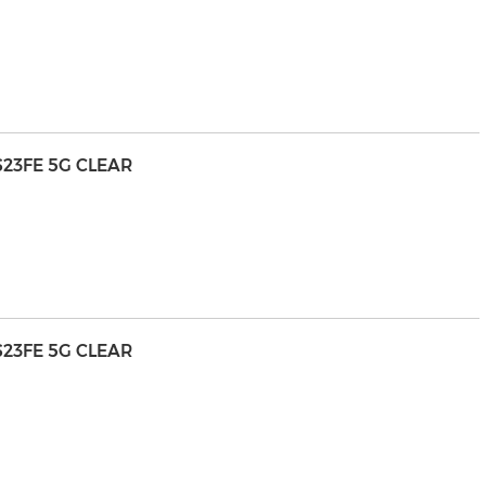
23FE 5G CLEAR
23FE 5G CLEAR