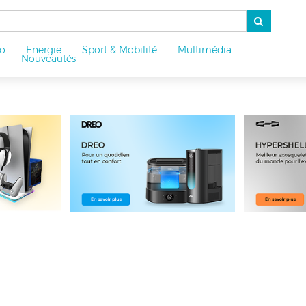
o
Energie
Sport & Mobilité
Multimédia
u
Nouveautés