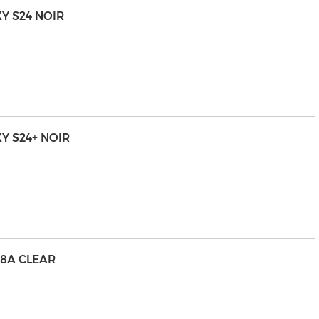
Y S24 NOIR
Y S24+ NOIR
 8A CLEAR