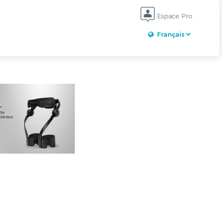
Espace Pro