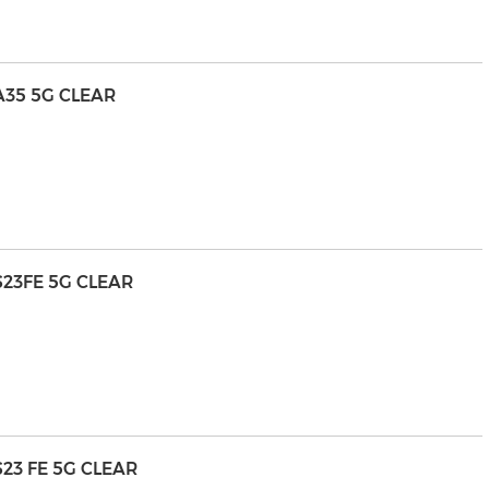
A35 5G CLEAR
23FE 5G CLEAR
23 FE 5G CLEAR