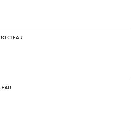
PRO CLEAR
CLEAR