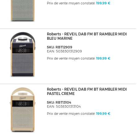
Prix de vente moyen constaté:
199,99 €
Roberts - REVEIL DAB FM BT RAMBLER MIDI
BLEU MARINE
SKU: RBT12909
EAN: 5038301312909
Prix de vente moyen constaté:
199,99 €
Roberts - REVEIL DAB FM BT RAMBLER MIDI
PASTEL CREME
SKU: RBT13104
EAN: 5038301313104
Prix de vente moyen constaté:
199,99 €