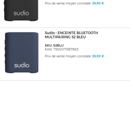
Prix de vente moyen constaté:
39,99 €
Sudio - ENCEINTE BLUETOOTH
MULTIPAIRING S2 BLEU
SKU: S2BLU
EAN: 7350071387863
Prix de vente moyen constaté:
39,99 €