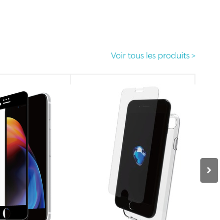
Voir tous les produits >