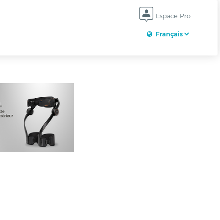
Espace Pro