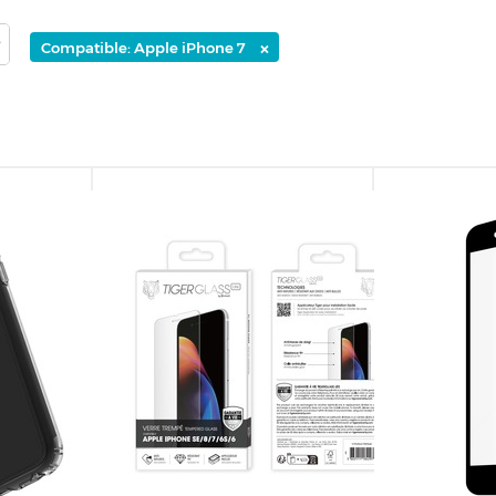
×
Compatible: Apple iPhone 7