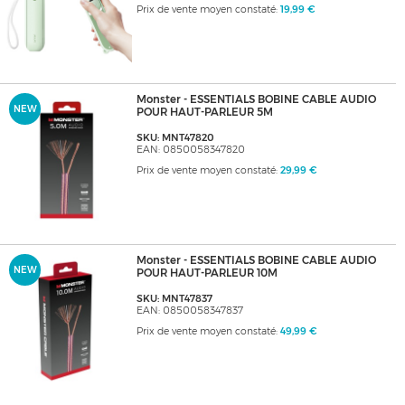
Prix de vente moyen constaté:
19,99 €
Monster - ESSENTIALS BOBINE CABLE AUDIO
NEW
POUR HAUT-PARLEUR 5M
SKU: MNT47820
EAN: 0850058347820
Prix de vente moyen constaté:
29,99 €
Monster - ESSENTIALS BOBINE CABLE AUDIO
NEW
POUR HAUT-PARLEUR 10M
SKU: MNT47837
EAN: 0850058347837
Prix de vente moyen constaté:
49,99 €