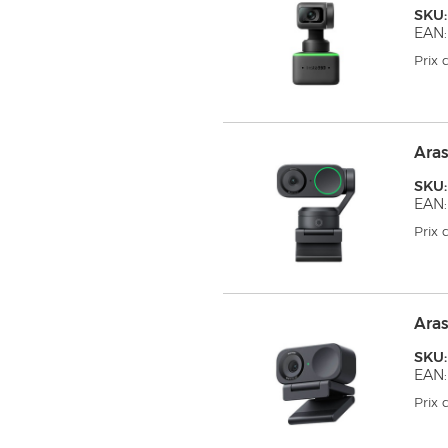
SKU
EAN:
Prix
Aras
SKU:
EAN
Prix
Aras
SKU:
EAN:
Prix