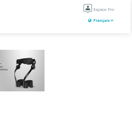
Espace Pro