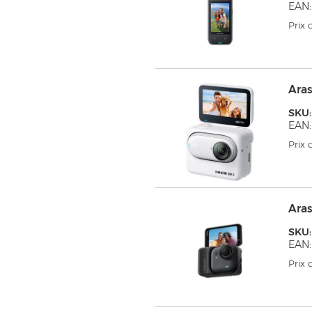
EAN
Prix
Aras
SKU
EAN:
Prix
Aras
SKU:
EAN:
Prix