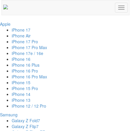
Togg
navig
Apple
iPhone 17
iPhone Air
iPhone 17 Pro
iPhone 17 Pro Max
iPhone 17e / 16e
iPhone 16
iPhone 16 Plus
iPhone 16 Pro
iPhone 16 Pro Max
iPhone 15
iPhone 15 Pro
iPhone 14
iPhone 13
iPhone 12 / 12 Pro
Samsung
Galaxy Z Fold7
Galaxy Z Flip7