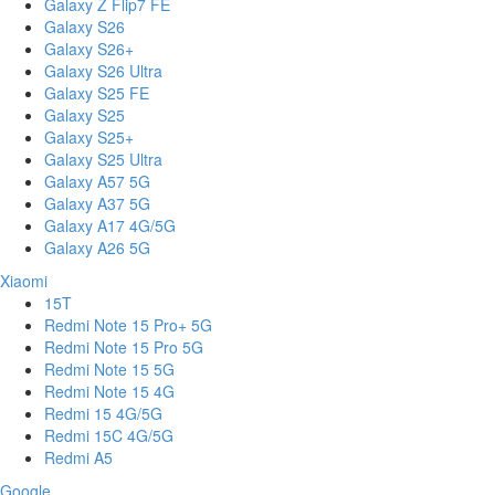
Galaxy Z Flip7 FE
Galaxy S26
Galaxy S26+
Galaxy S26 Ultra
Galaxy S25 FE
Galaxy S25
Galaxy S25+
Galaxy S25 Ultra
Galaxy A57 5G
Galaxy A37 5G
Galaxy A17 4G/5G
Galaxy A26 5G
Xiaomi
15T
Redmi Note 15 Pro+ 5G
Redmi Note 15 Pro 5G
Redmi Note 15 5G
Redmi Note 15 4G
Redmi 15 4G/5G
Redmi 15C 4G/5G
Redmi A5
Google