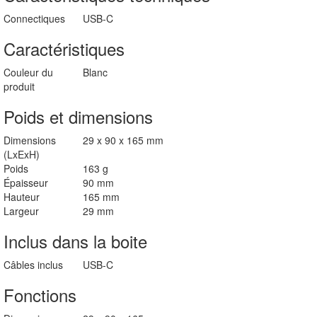
Connectiques
USB-C
Caractéristiques
Couleur du
Blanc
produit
Poids et dimensions
Dimensions
29 x 90 x 165 mm
(LxExH)
Poids
163 g
Épaisseur
90 mm
Hauteur
165 mm
Largeur
29 mm
Inclus dans la boite
Câbles inclus
USB-C
Fonctions