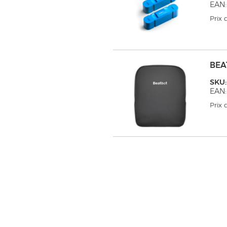
EAN:
Prix
BEA
SKU
EAN:
Prix