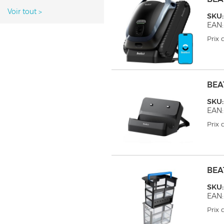
Voir tout
>
SKU:
EAN:
Prix
BEA
SKU:
EAN:
Prix
BEA
SKU:
EAN:
Prix