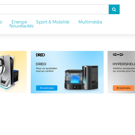
o
Energie
Sport & Mobilité
Multimédia
u
Nouveautés