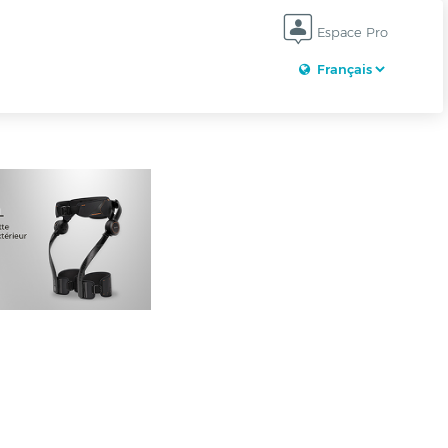
Espace Pro