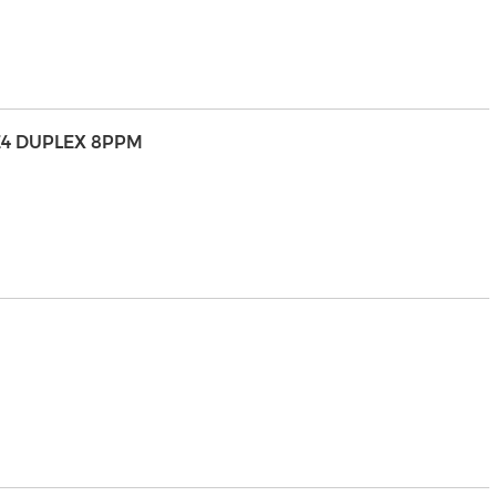
E4 DUPLEX 8PPM