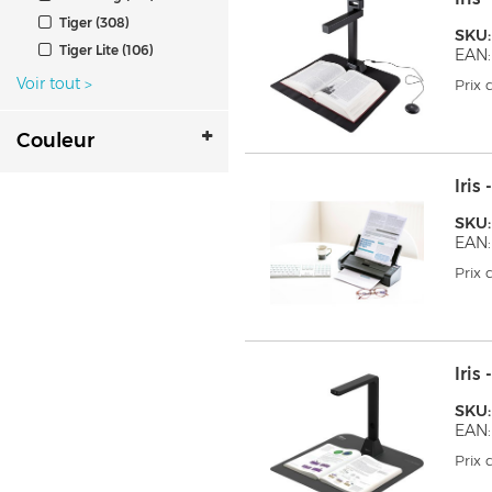
Tiger (308)
SKU:
Tiger Lite (106)
EAN
Voir tout
>
Prix
Couleur
Iri
SKU:
EAN:
Prix
Iris
SKU:
EAN
Prix