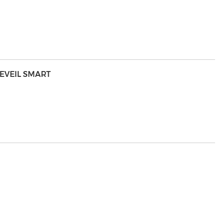
REVEIL SMART