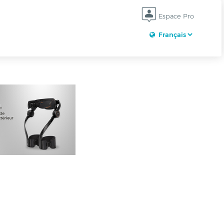
Espace Pro