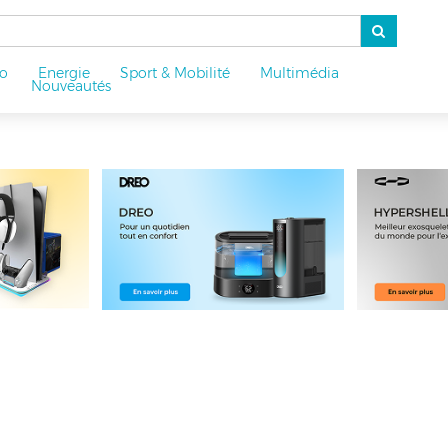
o
Energie
Sport & Mobilité
Multimédia
u
Nouveautés