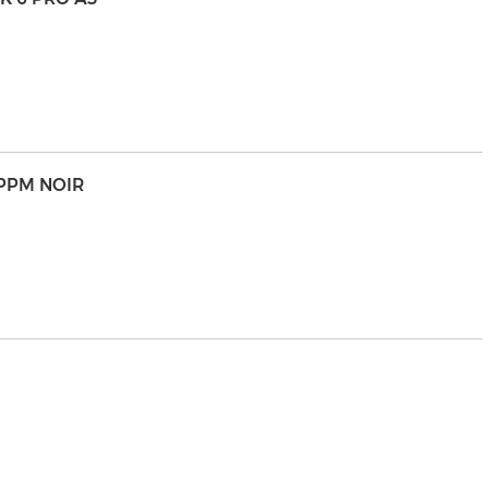
3PPM NOIR