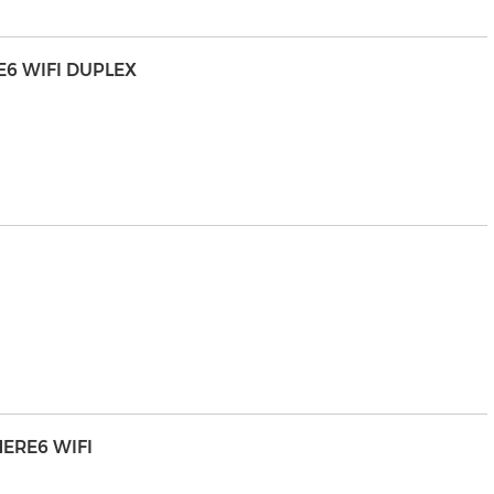
E6 WIFI DUPLEX
HERE6 WIFI