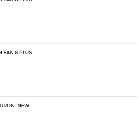
H FAN 8 PLUS
 MARRON_NEW