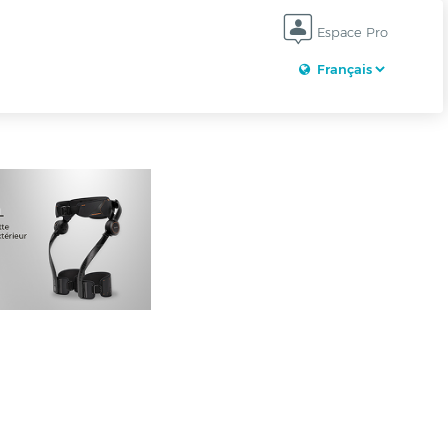
Espace Pro