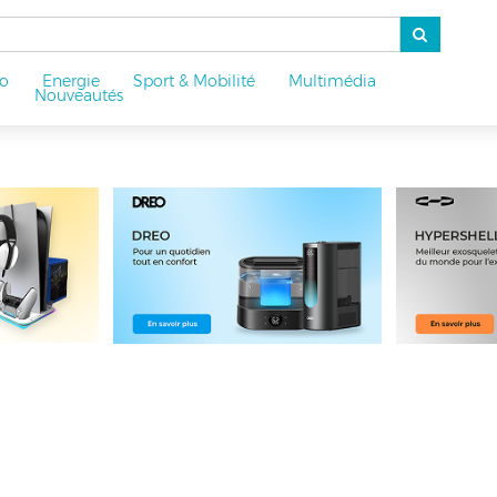
o
Energie
Sport & Mobilité
Multimédia
u
Nouveautés