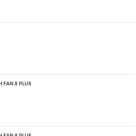
H FAN 8 PLUS
H FAN 8 PLUS