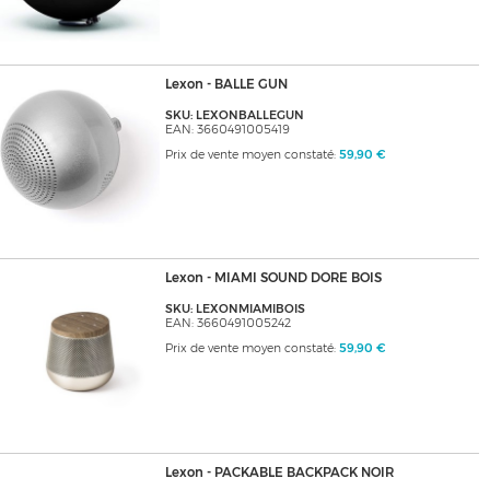
Lexon - BALLE GUN
SKU: LEXONBALLEGUN
EAN: 3660491005419
Prix de vente moyen constaté:
59,90 €
Lexon - MIAMI SOUND DORE BOIS
SKU: LEXONMIAMIBOIS
EAN: 3660491005242
Prix de vente moyen constaté:
59,90 €
Lexon - PACKABLE BACKPACK NOIR