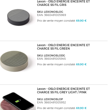
Lexon - OSLO ENERGIE ENCEINTE ET
CHARGE SS FIL GRIS
SKU: LEXONOSLOG
EAN: 3660491005969
Prix de vente moyen constaté:
69,90 €
Lexon - OSLO ENERGIE ENCEINTE ET
CHARGE SS FIL GREEN
SKU: LEXONOSLODG
EAN: 3660491005945
Prix de vente moyen constaté:
69,90 €
Lexon - OSLO ENERGIE ENCEINTE ET
CHARGE SS FIL GREY LIGHT / PINK
SKU: LEXONOSLOP
EAN: 3660491005952
Prix de vente moyen constaté:
69,90 €