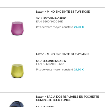
Lexon - MINO ENCEINTE BT TWS ROSE
SKU: LEXONMINOPINK
EAN: 3660491005617
Prix de vente moyen constaté:
29,90 €
Lexon - MINO ENCEINTE BT TWS ANIS
SKU: LEXONMINOANIS
EAN: 3660491005662
Prix de vente moyen constaté:
29,90 €
Lexon - SAC A DOS REPLIABLE EN POCHETTE
COMPACTE BLEU FONCE
SKU: LN1510B