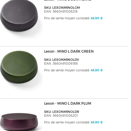
SKU: LEXONMINOLGM
EAN: 3660491006218
Prix de vente moyen constaté:
49,90 €
Lexon - MINO L DARK GREEN
SKU: LEXONMINOLDV
EAN: 3660491006188
Prix de vente moyen constaté:
49,90 €
Lexon - MINO L DARK PLUM
SKU: LEXONMINOLDR
EAN: 3660491006201
Prix de vente moyen constaté:
49,90 €