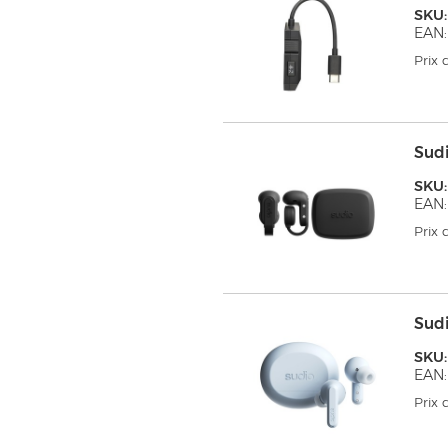
SKU
EAN:
Prix
Sud
SKU
EAN:
Prix
Sud
SKU:
EAN:
Prix