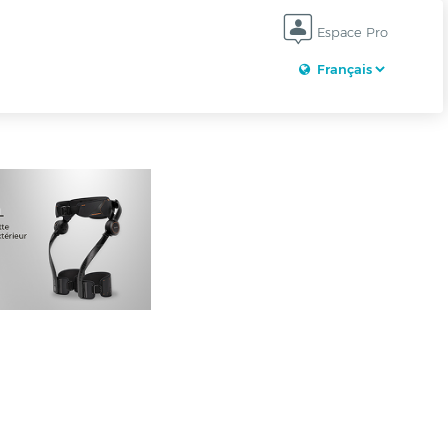
Espace Pro