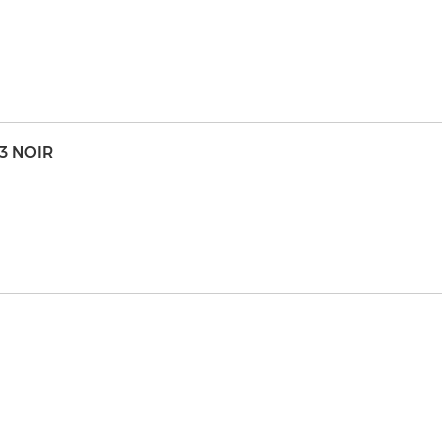
3 NOIR