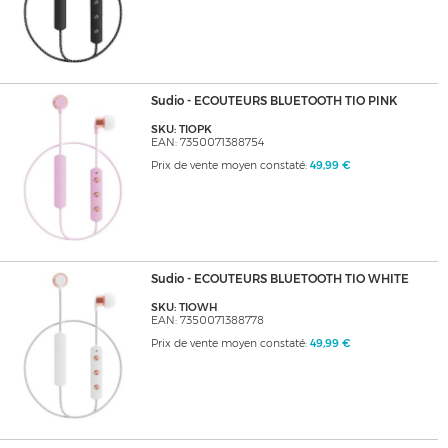
Sudio - ECOUTEURS BLUETOOTH TIO PINK
SKU: TIOPK
EAN: 7350071388754
Prix de vente moyen constaté:
49,99 €
Sudio - ECOUTEURS BLUETOOTH TIO WHITE
SKU: TIOWH
EAN: 7350071388778
Prix de vente moyen constaté:
49,99 €