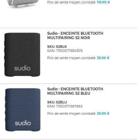
Prix de vente moyen constaté:
119,99 €
Sudio - ENCEINTE BLUETOOTH
MULTIPAIRING S2 NOIR
SKU: S2BLK
EAN: 7350071384305
Prix de vente moyen constaté:
39,99 €
Sudio - ENCEINTE BLUETOOTH
MULTIPAIRING S2 BLEU
SKU: S2BLU
EAN: 7350071387863
Prix de vente moyen constaté:
39,99 €