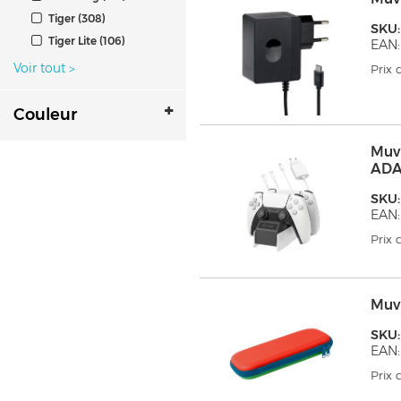
Tiger (308)
SKU
Tiger Lite (106)
EAN:
Voir tout
>
Prix
Couleur
Muv
ADA
SKU
EAN:
Prix
Muv
SKU
EAN:
Prix