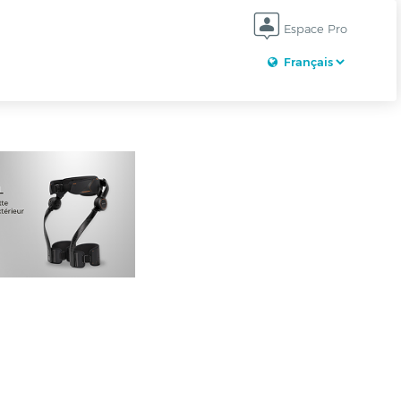
Espace Pro