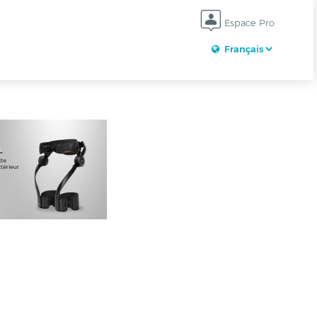
Espace Pro