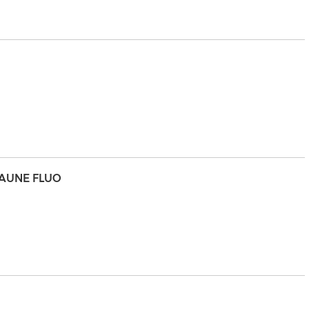
JAUNE FLUO