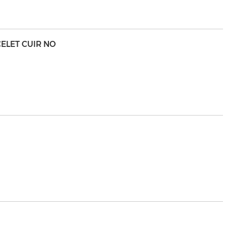
ELET CUIR NO