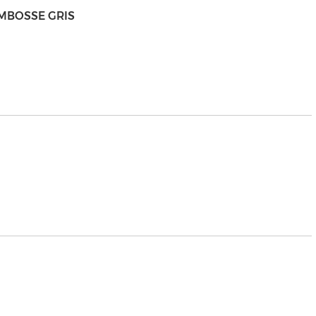
EMBOSSE GRIS