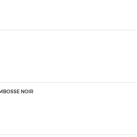
EMBOSSE NOIR