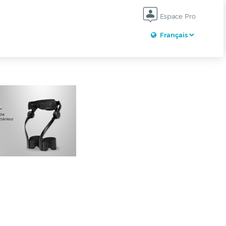
Espace Pro