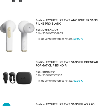
Sudio - ECOUTEURS TWS ANC BOITIER SANS
FIL N2 PRO BLANC
SKU: N2PROWHT
EAN: 7350071386965
Prix de vente moyen constaté:
59,99 €
Sudio - ECOUTEURS TWS SANS FIL OPENEAR
FORMAT CLIP B3 NOIR
SKU: SDO81953
EAN: 7350071381953
Prix de vente moyen constaté:
49,99 €
Sudio - ECOUTEURS TWS SANS FIL A3 PRO