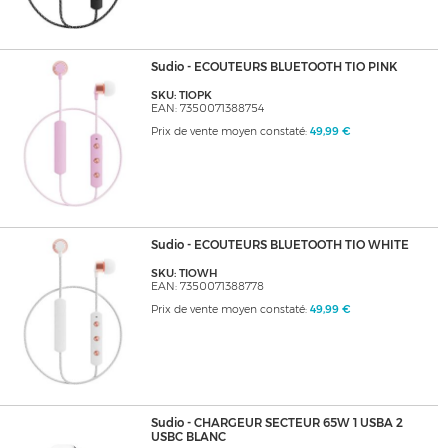
Sudio - ECOUTEURS BLUETOOTH TIO PINK
SKU: TIOPK
EAN: 7350071388754
Prix de vente moyen constaté:
49,99 €
Sudio - ECOUTEURS BLUETOOTH TIO WHITE
SKU: TIOWH
EAN: 7350071388778
Prix de vente moyen constaté:
49,99 €
Sudio - CHARGEUR SECTEUR 65W 1 USBA 2
USBC BLANC