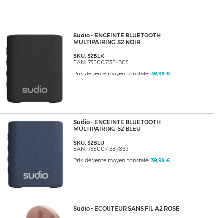
Sudio - ENCEINTE BLUETOOTH
MULTIPAIRING S2 NOIR
SKU: S2BLK
EAN: 7350071384305
Prix de vente moyen constaté:
39,99 €
Sudio - ENCEINTE BLUETOOTH
MULTIPAIRING S2 BLEU
SKU: S2BLU
EAN: 7350071387863
Prix de vente moyen constaté:
39,99 €
Sudio - ECOUTEUR SANS FIL A2 ROSE