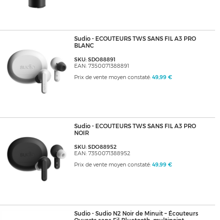
Sudio - ECOUTEURS TWS SANS FIL A3 PRO
BLANC
SKU: SDO88891
EAN: 7350071388891
Prix de vente moyen constaté:
49,99 €
Sudio - ECOUTEURS TWS SANS FIL A3 PRO
NOIR
SKU: SDO88952
EAN: 7350071388952
Prix de vente moyen constaté:
49,99 €
Sudio - Sudio N2 Noir de Minuit – Écouteurs