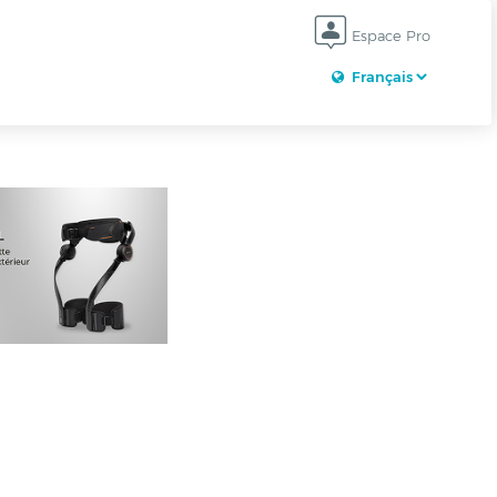
Espace Pro