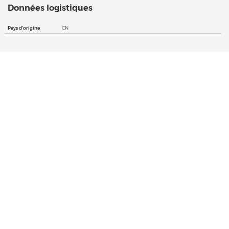
Données logistiques
Pays d'origine
CN