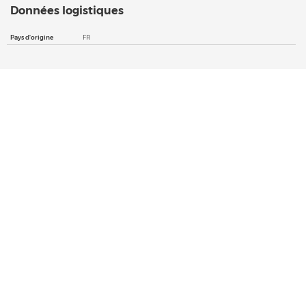
Données logistiques
Pays d'origine
FR