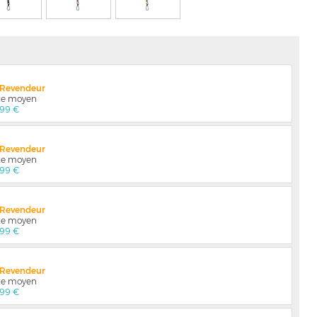
x Revendeur
nte moyen
,99 €
x Revendeur
nte moyen
,99 €
x Revendeur
nte moyen
,99 €
x Revendeur
nte moyen
,99 €