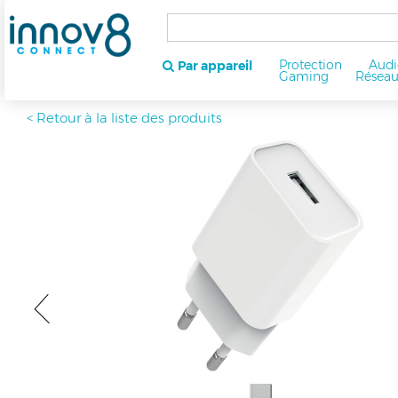
Protection
Audi
Par appareil
Gaming
Résea
< Retour à la liste des produits