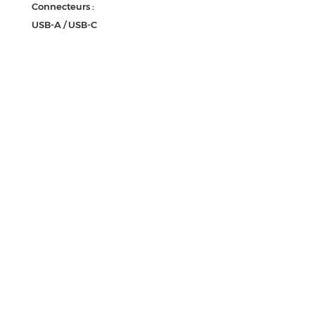
Connecteurs :
USB-A / USB-C