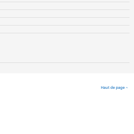
Haut de page