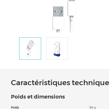
Caractéristiques techniques
Poids et dimensions
Poids
98 g