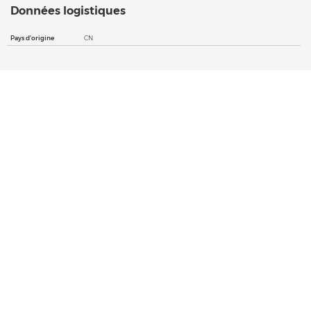
Données logistiques
Pays d'origine
CN