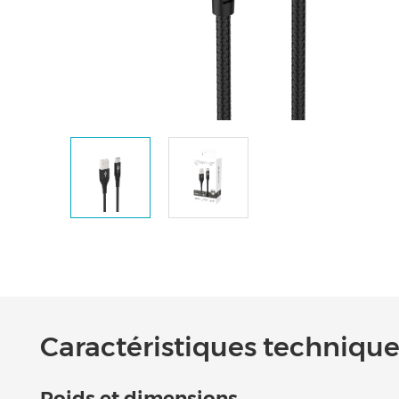
Caractéristiques techniques
Poids et dimensions