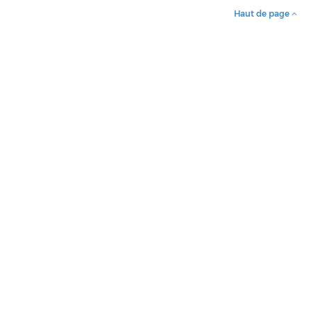
Haut de page