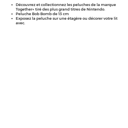
Découvrez et collectionnez les peluches de la marque
Together+ tiré des plus grand titres de Nintendo.
Peluche Bob Bomb de 13 cm
Exposez la peluche sur une étagère ou décorer votre lit
avec.