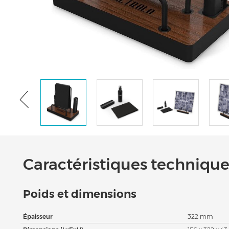
Caractéristiques techniques
Poids et dimensions
Épaisseur
322 mm