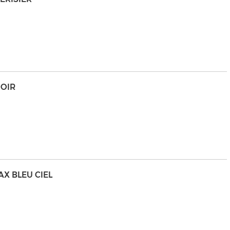
NOIR
AX BLEU CIEL