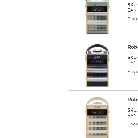
SKU:
EAN:
Prix
Rob
SKU:
EAN:
Prix
Rob
SKU:
EAN:
Prix