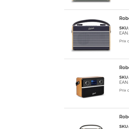
Rob
SKU:
EAN:
Prix
Rob
SKU:
EAN:
Prix
Rob
SKU: