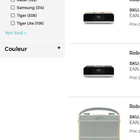
Samsung (314)
SKU:
EAN:
Tiger (308)
Tiger Lite (106)
Prix
Voir tout
>
Couleur
Rob
SKU:
EAN:
Prix
Rob
SKU:
EAN:
Prix