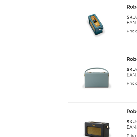
Rob
SKU:
EAN:
Prix
Rob
SKU:
EAN:
Prix
Rob
SKU:
EAN:
Prix