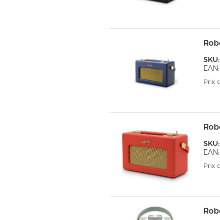
Rob
SKU:
EAN:
Prix
Rob
SKU:
EAN:
Prix
Rob