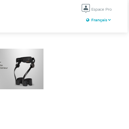
Espace Pro