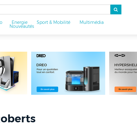
o
Energie
Sport & Mobilité
Multimédia
u
Nouveautés
oberts