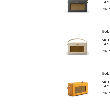
EAN:
Prix
Rob
SKU:
EAN:
Prix
Rob
SKU:
EAN:
Prix