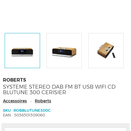
ROBERTS
SYSTEME STEREO DAB FM BT USB WIFI CD
BLUTUNE 300 CERISIER
Accessoires
Roberts
-
SKU : ROBBLUTUNE300C
EAN : 5038301309060