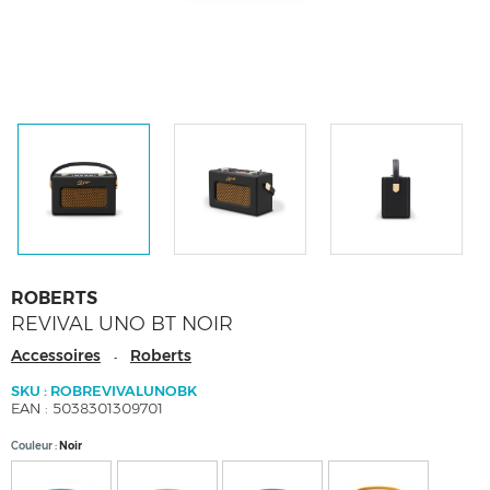
ROBERTS
REVIVAL UNO BT NOIR
Accessoires
Roberts
-
SKU : ROBREVIVALUNOBK
EAN : 5038301309701
Couleur
Noir