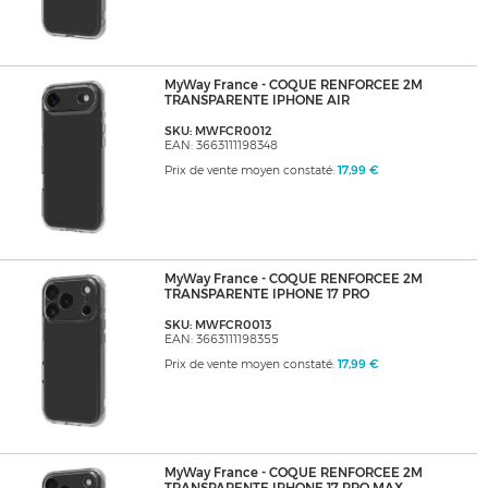
MyWay France - COQUE RENFORCEE 2M
TRANSPARENTE IPHONE AIR
SKU: MWFCR0012
EAN: 3663111198348
Prix de vente moyen constaté:
17,99 €
MyWay France - COQUE RENFORCEE 2M
TRANSPARENTE IPHONE 17 PRO
SKU: MWFCR0013
EAN: 3663111198355
Prix de vente moyen constaté:
17,99 €
MyWay France - COQUE RENFORCEE 2M