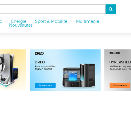
o
Energie
Sport & Mobilité
Multimédia
u
Nouveautés