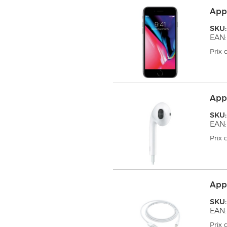
App
SKU
EAN:
Prix
App
SKU:
EAN:
Prix
App
SKU:
EAN:
Prix