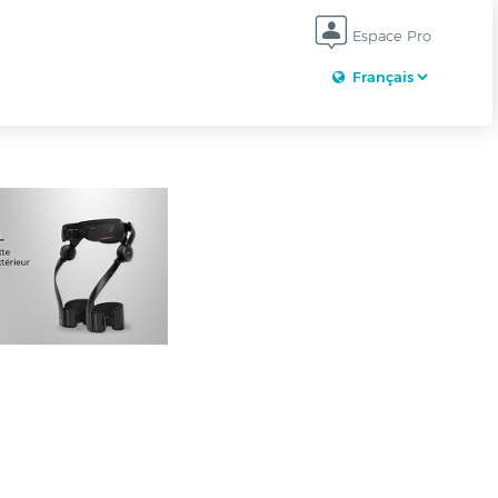
Espace Pro