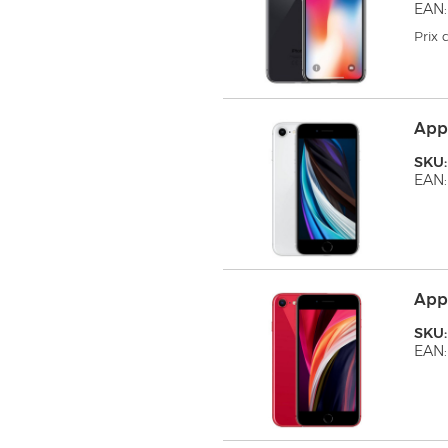
EAN:
Prix
App
SKU
EAN:
App
SKU
EAN: