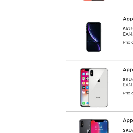
App
SKU
EAN:
Prix
App
SKU
EAN:
Prix
App
SKU